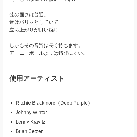
弦の固さは普通。
音はパリッとしていて
立ち上がりが良い感じ。
しかもその音質は長く持ちます。
アーニーボールよりは錆びにくい。
使用アーティスト
Ritchie Blackmore（Deep Purple）
Johnny Winter
Lenny Kravitz
Brian Setzer