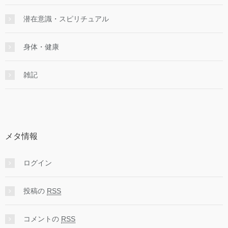
潜在意識・スピリチュアル
身体・健康
雑記
メタ情報
ログイン
投稿の
RSS
コメントの
RSS