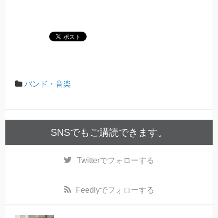
バンド・音楽
SNSでもご購読できます。
Twitter
でフォローする
Feedly
でフォローする