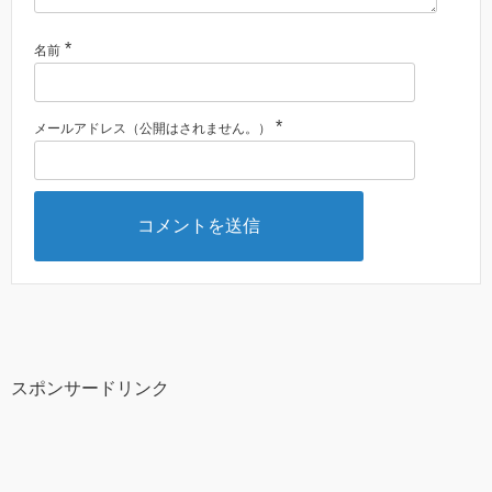
*
名前
*
メールアドレス（公開はされません。）
スポンサードリンク