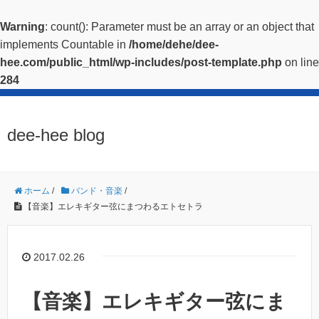
Warning
: count(): Parameter must be an array or an object that
implements Countable in
/home/dehe/dee-
hee.com/public_html/wp-includes/post-template.php
on line
284
dee-hee blog
ホーム
/
バンド・音楽
/
【音楽】エレキギター弦にまつわるエトセトラ
2017.02.26
【音楽】エレキギター弦にま