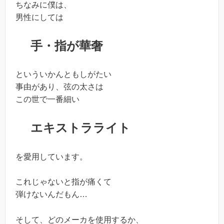
ちなみに僕は、
男性にしては
手・指が華奢
といういかんともしがたい
事由があり、弦の太さは
この世で一番細い
エキストラライト
を愛用しています。
これじゃないと指が痛くて
弾けないんだもん…
そして、どのメーカを使用するか、