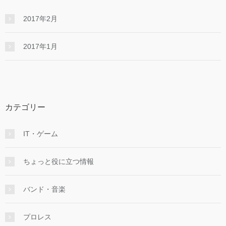
2017年2月
2017年1月
カテゴリー
IT・ゲーム
ちょっと役に立つ情報
バンド・音楽
プロレス