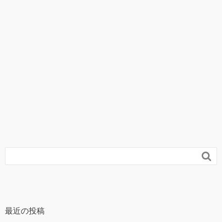

最近の投稿