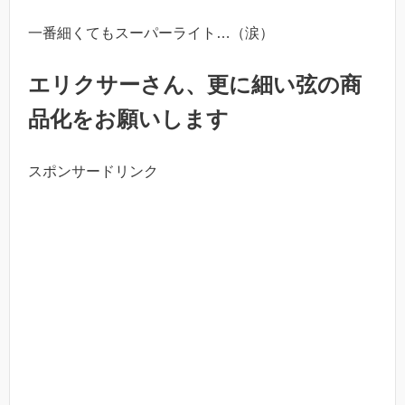
一番細くてもスーパーライト…（涙）
エリクサーさん、更に細い弦の商
品化をお願いします
スポンサードリンク