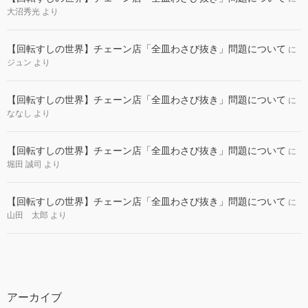
大沼秀光
より
【回転すしの世界】チェーン店「全皿わさび抜き」問題について
に
ジュン
より
【回転すしの世界】チェーン店「全皿わさび抜き」問題について
に
ななし
より
【回転すしの世界】チェーン店「全皿わさび抜き」問題について
に
堀田 誠司
より
【回転すしの世界】チェーン店「全皿わさび抜き」問題について
に
山田 太郎
より
アーカイブ