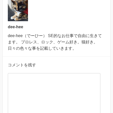
dee-hee
dee-hee（でーひー） SE的なお仕事で自由に生きて
ます。 プロレス、ロック、ゲーム好き。猫好き。
日々の色々な事を記載していきます。
コメントを残す