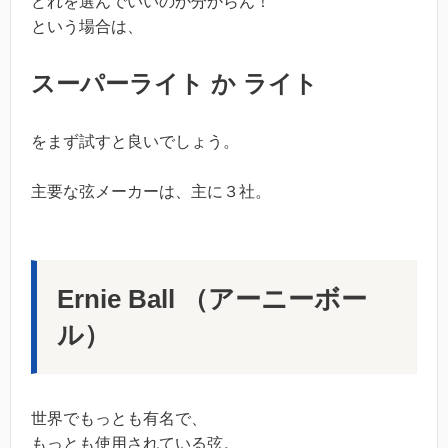
どれを選んでいいのか分からん！
という場合は、
スーパーライト か ライト
をまず試すと良いでしょう。
主要な弦メーカーは、主に３社。
Ernie Ball （アーニーボー
ル）
世界でもっとも有名で、
もっとも使用されている弦。