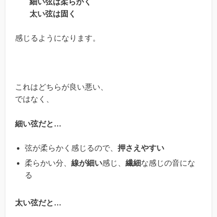
細い弦は柔らかく
太い弦は固く
感じるようになります。
これはどちらが良い悪い、
ではなく、
細い弦だと…
弦が柔らかく感じるので、
押さえやすい
柔らかい分、
線が細い
感じ、
繊細
な感じの音にな
る
太い弦だと…