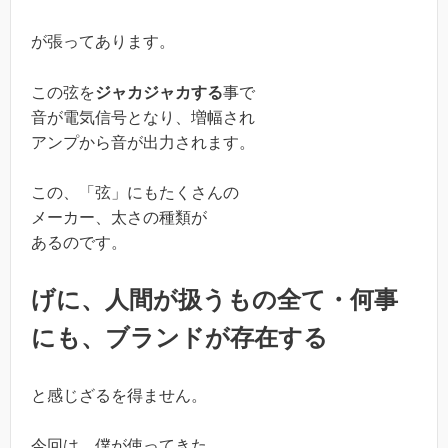
が張ってあります。
この弦を
ジャカジャカする
事で
音が電気信号となり、増幅され
アンプから音が出力されます。
この、「弦」にもたくさんの
メーカー、太さの種類が
あるのです。
げに、人間が扱うもの全て・何事
にも、ブランドが存在する
と感じざるを得ません。
今回は、僕が使ってきた