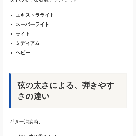
エキストラライト
スーパーライト
ライト
ミディアム
ヘビー
弦の太さによる、弾きやす
さの違い
ギター演奏時、