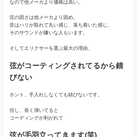
なので他メーカより価格は高い。
弦の固さは他メーカより固め。
音はハリが取れて丸い感じ、落ち着いた感じ。
そのサウンドが嫌いな人もいます。
そしてエリクサーを選ぶ最大の理由、
弦がコーティングされてるから錆
びない
ホント、手入れしなくても錆びないです。
但し、長く弾いてると
コーディングが剥がれて
弦が毛羽立ってきます(笑)