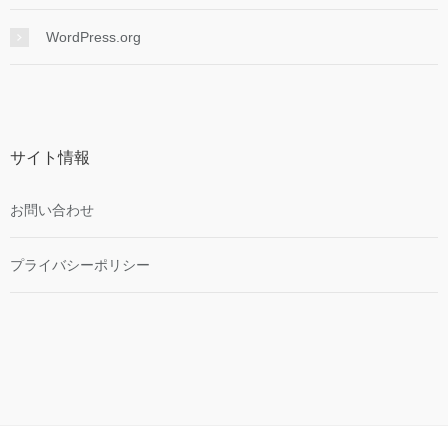
WordPress.org
サイト情報
お問い合わせ
プライバシーポリシー