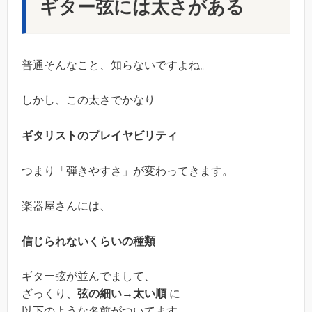
ギター弦には太さがある
普通そんなこと、知らないですよね。
しかし、この太さでかなり
ギタリストのプレイヤビリティ
つまり「弾きやすさ」が変わってきます。
楽器屋さんには、
信じられないくらいの種類
ギター弦が並んでまして、
ざっくり、
弦の細い→太い順
に
以下のような名前がついてます。