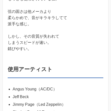
弦の固さは他メーカより
柔らかめで、音がキラキラしてて
派手な感じ。
しかし、その音質が失われて
しまうスピードが速い。
錆びやすい。
使用アーティスト
Angus Young（AC/DC）
Jeff Beck
Jimmy Page（Led Zeppelin）