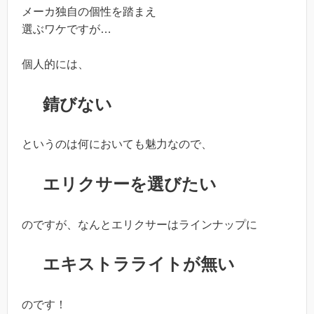
メーカ独自の個性を踏まえ
選ぶワケですが…
個人的には、
錆びない
というのは何においても魅力なので、
エリクサーを選びたい
のですが、なんとエリクサーはラインナップに
エキストラライトが無い
のです！