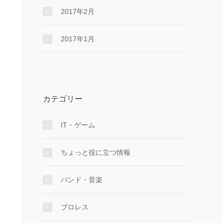
2017年2月
2017年1月
カテゴリー
IT・ゲーム
ちょっと役に立つ情報
バンド・音楽
プロレス