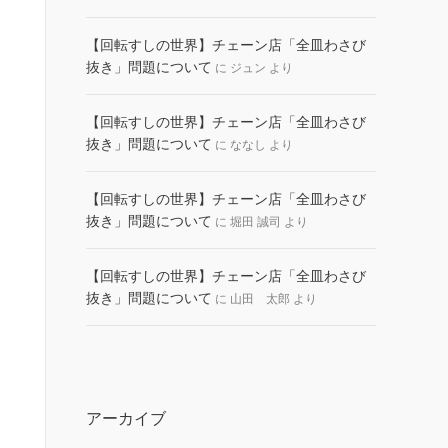
【回転すしの世界】チェーン店「全皿わさび
抜き」問題について
に
ジュン
より
【回転すしの世界】チェーン店「全皿わさび
抜き」問題について
に
ななし
より
【回転すしの世界】チェーン店「全皿わさび
抜き」問題について
に
堀田 誠司
より
【回転すしの世界】チェーン店「全皿わさび
抜き」問題について
に
山田 太郎
より
アーカイブ