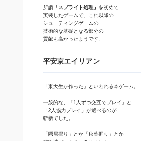
所謂
「スプライト処理」
を初めて
実装したゲームで、これ以降の
シューティングゲームの
技術的な基礎となる部分の
貢献も高かったようです。
平安京エイリアン
「東大生が作った」といわれる本ゲーム。
一般的な、「1人ずつ交互でプレイ」と
「2人協力プレイ」が選べるのが
斬新でした。
「隠居掘り」とか「秋葉掘り」とか