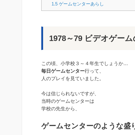
1.5
ゲームセンターあらし
1978～79 ビデオゲー
この頃、小学校３～４年生でしょうか…
毎日ゲームセンター
行って、
人のプレイを見ていました。
今は信じられないですが、
当時のゲームセンターは
学校の先生から、
ゲームセンターのような盛