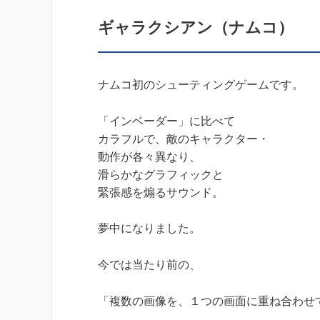
ギャラクシアン（ナムコ）
ナムコ初のシューティングゲームです。
「インベーダー」に比べて
カラフルで、敵のキャラクター・
動作が各々異なり、
滑らかなグラフィックと
緊張感を煽るサウンド。
夢中になりました。
今では当たり前の、
「複数の画像を、１つの画面に重ね合わせ