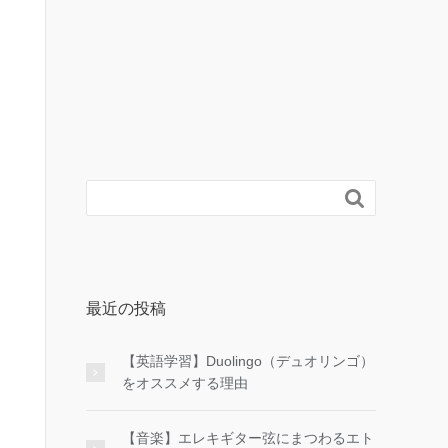

最近の投稿
【英語学習】Duolingo（デュオリンゴ）
をオススメする理由
【音楽】エレキギター弦にまつわるエト