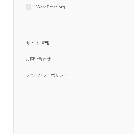
WordPress.org
サイト情報
お問い合わせ
プライバシーポリシー