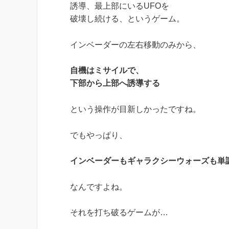
誘導、最上部にいるUFOを
破壊し続ける、というゲーム。
インベーダーの左右移動のみから、
自機はミサイルで、
下部から上部へ誘導する
という操作が目新しかったですね。
でもやっぱり、
インベーダーもギャラクシーウォーズも単
なんですよね。
それを打ち破るゲームが…