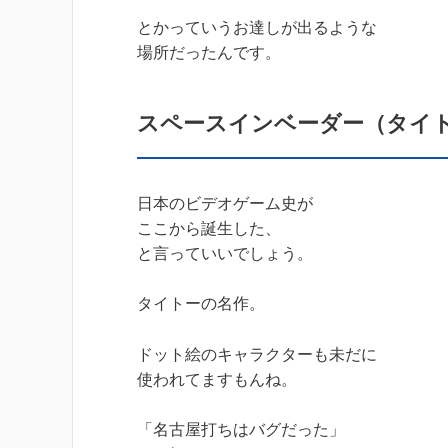
とかっていうお達しが出るような
場所だったんです。
スペースインベーダー（タイ
日本のビデオゲーム史が
ここから誕生した、
と言っていいでしょう。
タイトーの名作。
ドット絵のキャラクターも未だに
使われてますもんね。
「名古屋打ちはバグだった」